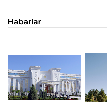
Habarlar