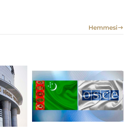
Hemmesi