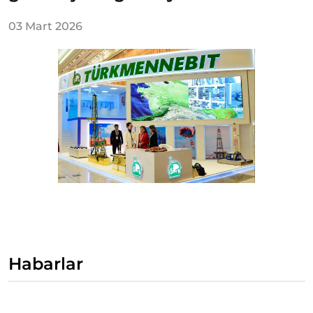
03 Mart 2026
Habarlar