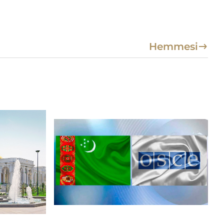
Hemmesi