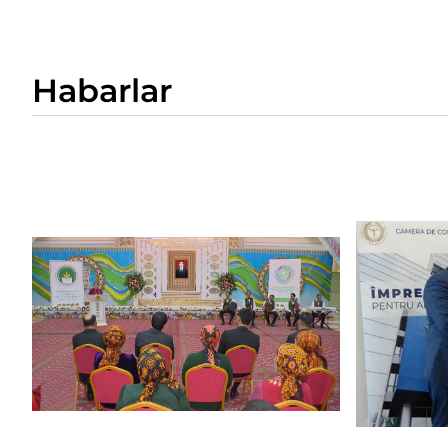
Habarlar